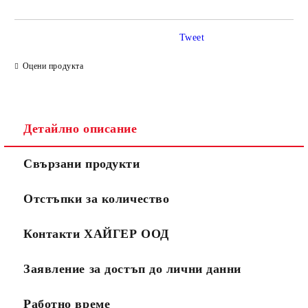
Tweet
Оцени продукта
Детайлно описание
Свързани продукти
Отстъпки за количество
Контакти ХАЙГЕР ООД
Заявление за достъп до лични данни
Работно време