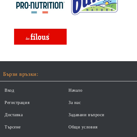
Бързи връзки:
Вход
Начало
Регистрация
За нас
Доставка
Задавани въпроси
Търсене
Общи условия