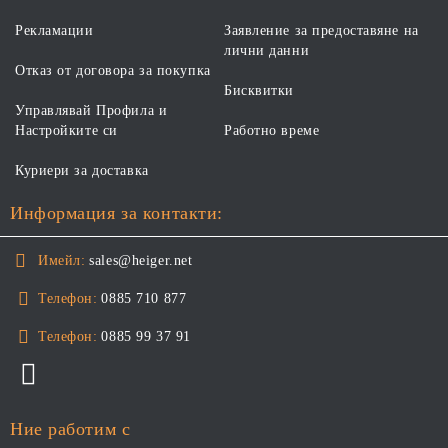
Рекламации
Заявление за предоставяне на
лични данни
Отказ от договора за покупка
Бисквитки
Управлявай Профила и
Настройките си
Работно време
Куриери за доставка
Информация за контакти:
Имейл:
sales@heiger.net
Телефон:
0885 710 877
Телефон:
0885 99 37 91
Ние работим с