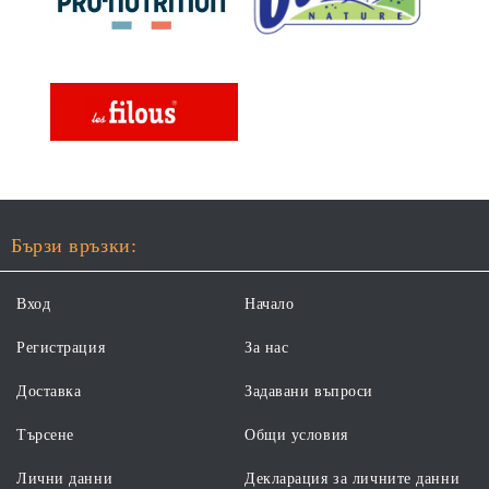
Бързи връзки:
Вход
Начало
Регистрация
За нас
Доставка
Задавани въпроси
Търсене
Общи условия
Лични данни
Декларация за личните данни