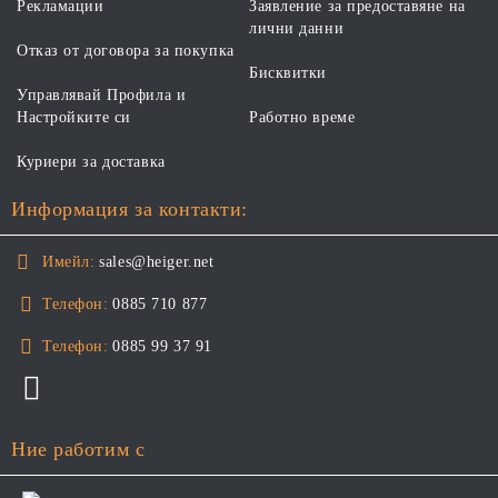
Рекламации
Заявление за предоставяне на
лични данни
Отказ от договора за покупка
Бисквитки
Управлявай Профила и
Настройките си
Работно време
Куриери за доставка
Информация за контакти:
Имейл:
sales@heiger.net
Телефон:
0885 710 877
Телефон:
0885 99 37 91
Ние работим с