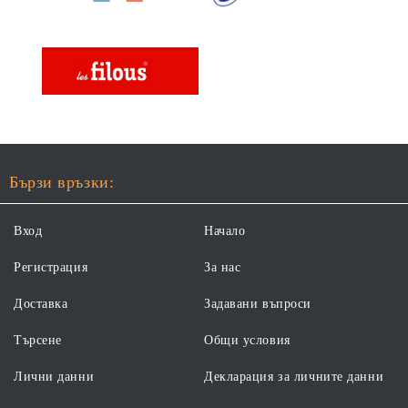
Бързи връзки:
Вход
Начало
Регистрация
За нас
Доставка
Задавани въпроси
Търсене
Общи условия
Лични данни
Декларация за личните данни