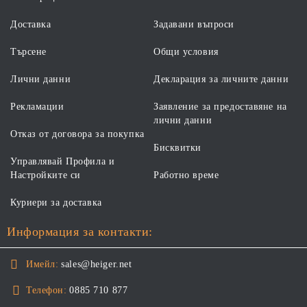
Доставка
Задавани въпроси
Търсене
Общи условия
Лични данни
Декларация за личните данни
Рекламации
Заявление за предоставяне на
лични данни
Отказ от договора за покупка
Бисквитки
Управлявай Профила и
Настройките си
Работно време
Куриери за доставка
Информация за контакти:
Имейл:
sales@heiger.net
Телефон:
0885 710 877