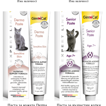
Има наличност
Има наличност
Паста за кожата Derma
Паста за възрастни котки