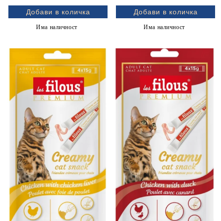
Има наличност
Има наличност