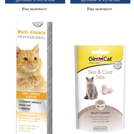
100 г
Има наличност
Има наличност