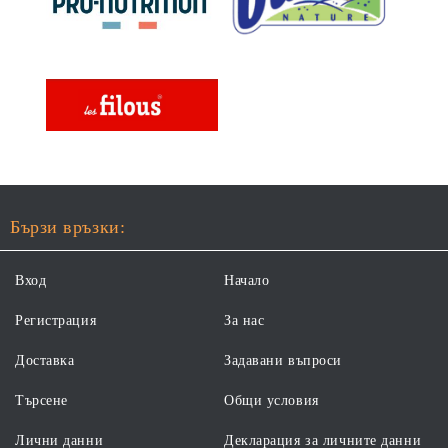
Бързи връзки:
Вход
Начало
Регистрация
За нас
Доставка
Задавани въпроси
Търсене
Общи условия
Лични данни
Декларация за личните данни