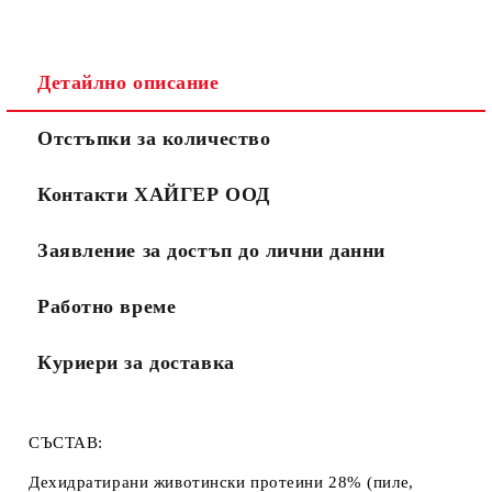
Детайлно описание
Отстъпки за количество
Контакти ХАЙГЕР ООД
Заявление за достъп до лични данни
Работно време
Куриери за доставка
СЪСТАВ:
Дехидратирани животински протеини 28% (пиле,