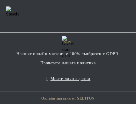
GDPR
Нашият онлайн магазин е 100% съобразен с GDPR.
Прочетете нашата политика
Моите лични данни
Онлайн магазин от SELITON