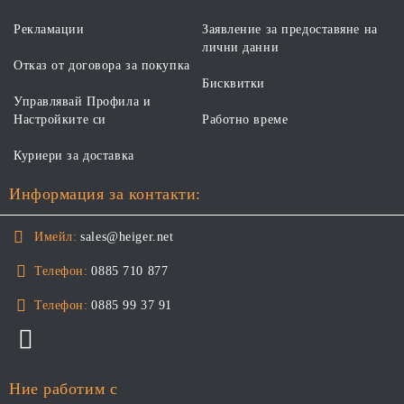
Рекламации
Заявление за предоставяне на
лични данни
Отказ от договора за покупка
Бисквитки
Управлявай Профила и
Настройките си
Работно време
Куриери за доставка
Информация за контакти:
Имейл:
sales@heiger.net
Телефон:
0885 710 877
Телефон:
0885 99 37 91
Ние работим с