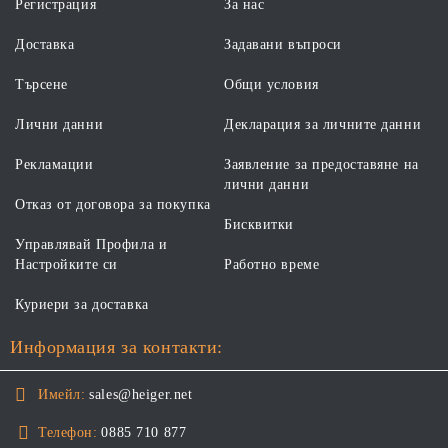
Регистрация
За нас
Доставка
Задавани въпроси
Търсене
Общи условия
Лични данни
Декларация за личните данни
Рекламации
Заявление за предоставяне на
лични данни
Отказ от договора за покупка
Бисквитки
Управлявай Профила и
Настройките си
Работно време
Куриери за доставка
Информация за контакти:
Имейл:
sales@heiger.net
Телефон:
0885 710 877