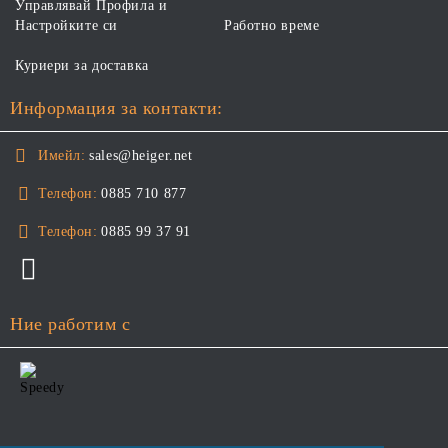
Управлявай Профила и
Настройките си
Работно време
Куриери за доставка
Информация за контакти:
Имейл:
sales@heiger.net
Телефон:
0885 710 877
Телефон:
0885 99 37 91
Ние работим с