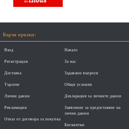
Бързи връзки:
Вход
Начало
Регистрация
За нас
Доставка
Задавани въпроси
Търсене
Общи условия
Лични данни
Декларация за личните данни
Рекламации
Заявление за предоставяне на
лични данни
Отказ от договора за покупка
Бисквитки