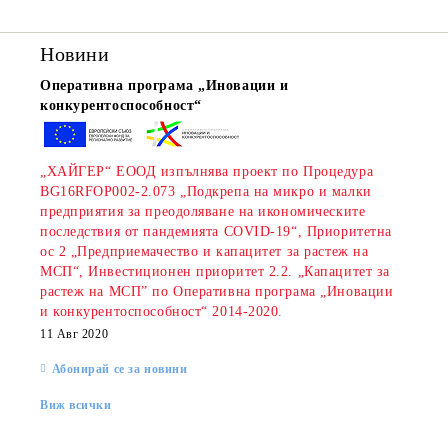
Новини
Оперативна програма „Иновации и
конкурентоспособност“
„ХАЙГЕР“ ЕООД изпълнява проект по Процедура
BG16RFOP002-2.073 „Подкрепа на микро и малки
предприятия за преодоляване на икономическите
последствия от пандемията COVID-19“, Приоритетна
ос 2 „Предприемачество и капацитет за растеж на
МСП“, Инвестиционен приоритет 2.2. „Капацитет за
растеж на МСП” по Оперативна програма „Иновации
и конкурентоспособност“ 2014-2020.
11 Авг 2020
Абонирай се за новини
Виж всички