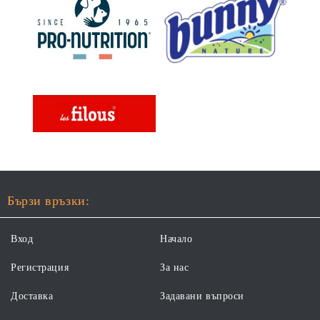
Бързи връзки:
Вход
Начало
Регистрация
За нас
Доставка
Задавани въпроси