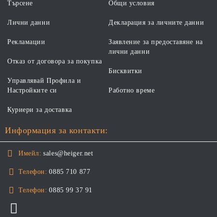
Търсене
Общи условия
Лични данни
Декларация за личните данни
Рекламации
Заявление за предоставяне на
лични данни
Отказ от договора за покупка
Бисквитки
Управлявай Профила и
Настройките си
Работно време
Куриери за доставка
Информация за контакти:
Имейл:
sales@heiger.net
Телефон:
0885 710 877
Телефон:
0885 99 37 91