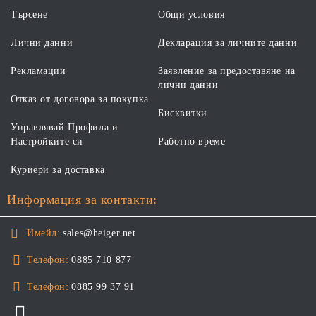
Търсене
Общи условия
Лични данни
Декларация за личните данни
Рекламации
Заявление за предоставяне на
лични данни
Отказ от договора за покупка
Бисквитки
Управлявай Профила и
Настройките си
Работно време
Куриери за доставка
Информация за контакти:
Имейл:
sales@heiger.net
Телефон:
0885 710 877
Телефон:
0885 99 37 91