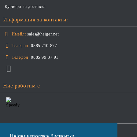
Куриери за доставка
Информация за контакти:
Имейл:
sales@heiger.net
Телефон:
0885 710 877
Телефон:
0885 99 37 91
Ние работим с
GDPR
Heiger използва бисквитки.