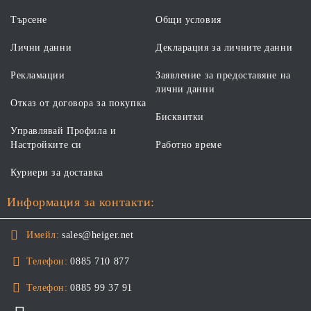
Търсене
Общи условия
Лични данни
Декларация за личните данни
Рекламации
Заявление за предоставяне на
лични данни
Отказ от договора за покупка
Бисквитки
Управлявай Профила и
Настройките си
Работно време
Куриери за доставка
Информация за контакти:
Имейл:
sales@heiger.net
Телефон:
0885 710 877
Телефон:
0885 99 37 91