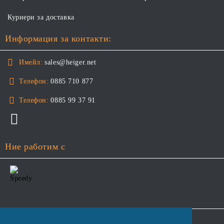
Куриери за доставка
Информация за контакти:
Имейл:
sales@heiger.net
Телефон:
0885 710 877
Телефон:
0885 99 37 91
Ние работим с