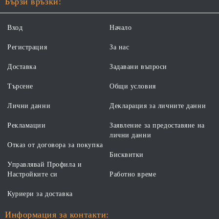
Бързи връзки:
Вход
Начало
Регистрация
За нас
Доставка
Задавани въпроси
Търсене
Общи условия
Лични данни
Декларация за личните данни
Рекламации
Заявление за предоставяне на
лични данни
Отказ от договора за покупка
Бисквитки
Управлявай Профила и
Настройките си
Работно време
Куриери за доставка
Информация за контакти: