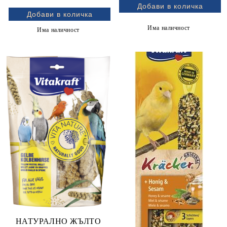
Beta Carotene, 2бр.
Има наличност
Има наличност
НАТУРАЛНО ЖЪЛТО