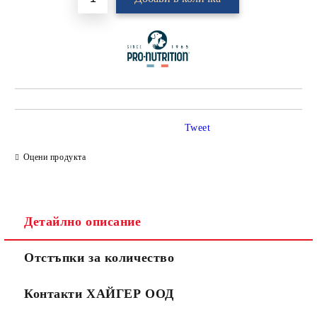
Tweet
Оцени продукта
Детайлно описание
Отстъпки за количество
Контакти ХАЙГЕР ООД