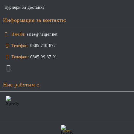
Куриери за доставка
Информация за контакти:
Имейл:
sales@heiger.net
Телефон:
0885 710 877
Телефон:
0885 99 37 91
Ние работим с
GDPR