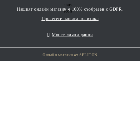
Нашият онлайн магазин е 100% съобразен с GDPR.
Прочетете нашата политика
Моите лични данни
Онлайн магазин от SELITON