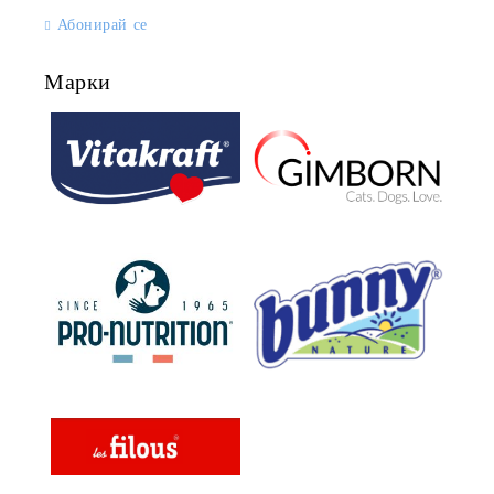
Абонирай се
Марки