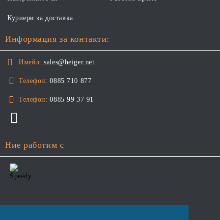
Куриери за доставка
Информация за контакти:
Имейл:
sales@heiger.net
Телефон:
0885 710 877
Телефон:
0885 99 37 91
Ние работим с