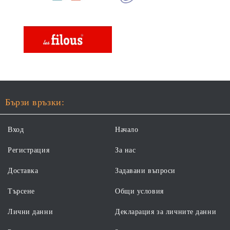
Бързи връзки:
Вход
Начало
Регистрация
За нас
Доставка
Задавани въпроси
Търсене
Общи условия
Лични данни
Декларация за личните данни