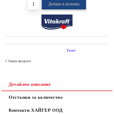
Tweet
Оцени продукта
Детайлно описание
Отстъпки за количество
Контакти ХАЙГЕР ООД