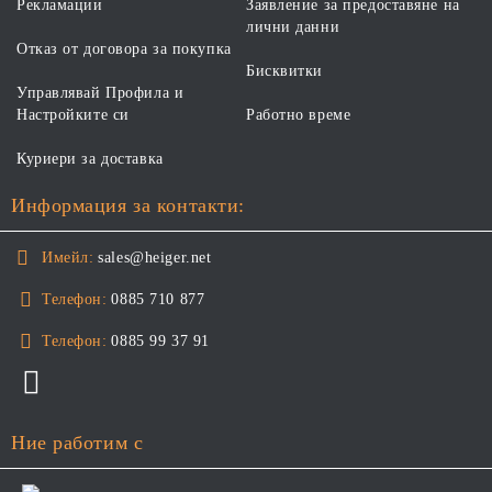
Рекламации
Заявление за предоставяне на
лични данни
Отказ от договора за покупка
Бисквитки
Управлявай Профила и
Настройките си
Работно време
Куриери за доставка
Информация за контакти:
Имейл:
sales@heiger.net
Телефон:
0885 710 877
Телефон:
0885 99 37 91
Ние работим с