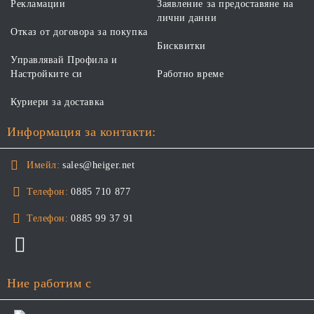
Рекламации
Заявление за предоставяне на
лични данни
Отказ от договора за покупка
Бисквитки
Управлявай Профила и
Настройките си
Работно време
Куриери за доставка
Информация за контакти:
Имейл:
sales@heiger.net
Телефон:
0885 710 877
Телефон:
0885 99 37 91
Ние работим с