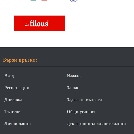
Бързи връзки:
Вход
Начало
Регистрация
За нас
Доставка
Задавани въпроси
Търсене
Общи условия
Лични данни
Декларация за личните данни