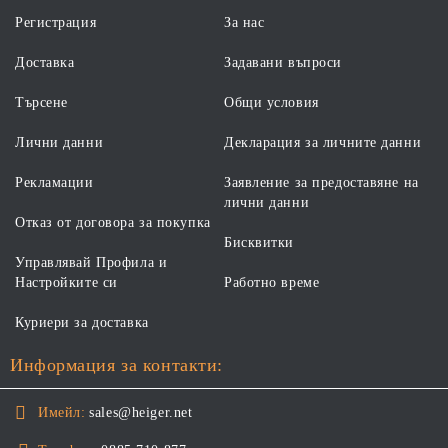
Регистрация
За нас
Доставка
Задавани въпроси
Търсене
Общи условия
Лични данни
Декларация за личните данни
Рекламации
Заявление за предоставяне на
лични данни
Отказ от договора за покупка
Бисквитки
Управлявай Профила и
Настройките си
Работно време
Куриери за доставка
Информация за контакти:
Имейл:
sales@heiger.net