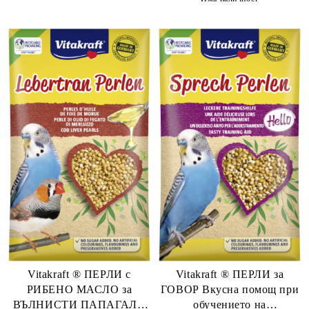
Vitakraft ® ПЕРЛИ с
Vitakraft ® ПЕРЛИ за
РИБЕНО МАСЛО за
ГОВОР Вкусна помощ при
ВЪЛНИСТИ ПАПАГАЛИ
обучението на