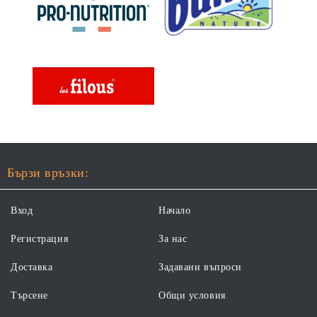
Бързи връзки:
Вход
Начало
Регистрация
За нас
Доставка
Задавани въпроси
Търсене
Общи условия