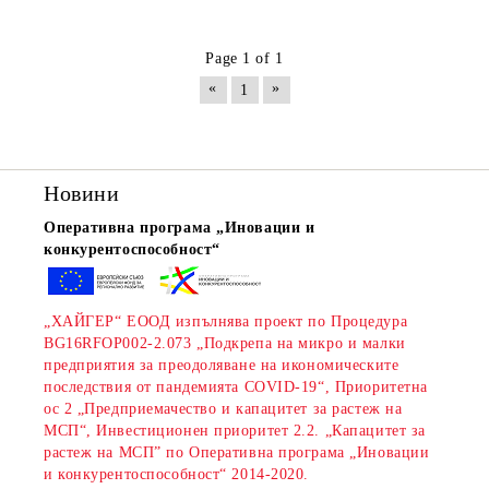
Page 1 of 1
«
»
1
Новини
Оперативна програма „Иновации и
конкурентоспособност“
„ХАЙГЕР“ ЕООД изпълнява проект по Процедура
BG16RFOP002-2.073 „Подкрепа на микро и малки
предприятия за преодоляване на икономическите
последствия от пандемията COVID-19“, Приоритетна
ос 2 „Предприемачество и капацитет за растеж на
МСП“, Инвестиционен приоритет 2.2. „Капацитет за
растеж на МСП” по Оперативна програма „Иновации
и конкурентоспособност“ 2014-2020.