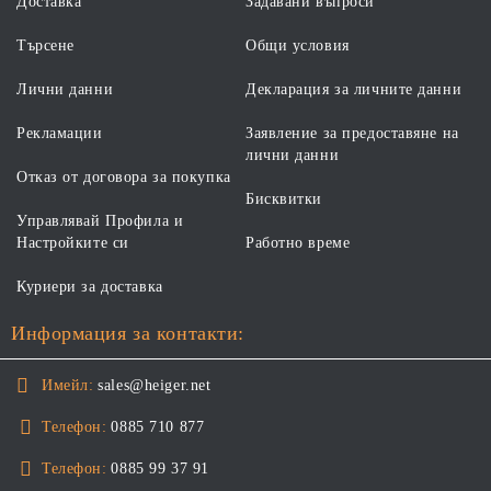
Доставка
Задавани въпроси
Търсене
Общи условия
Лични данни
Декларация за личните данни
Рекламации
Заявление за предоставяне на
лични данни
Отказ от договора за покупка
Бисквитки
Управлявай Профила и
Настройките си
Работно време
Куриери за доставка
Информация за контакти:
Имейл:
sales@heiger.net
Телефон:
0885 710 877
Телефон:
0885 99 37 91