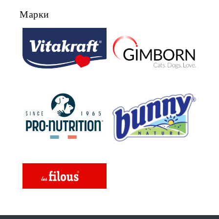
Марки