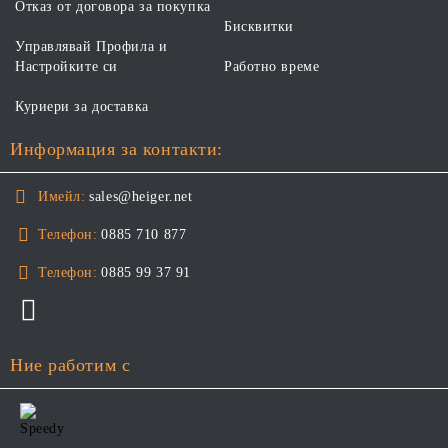
Отказ от договора за покупка
Бисквитки
Управлявай Профила и
Настройките си
Работно време
Куриери за доставка
Информация за контакти:
Имейл:
sales@heiger.net
Телефон:
0885 710 877
Телефон:
0885 99 37 91
Ние работим с