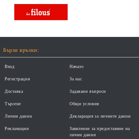
Бързи връзки:
Вход
Начало
Регистрация
За нас
Доставка
Задавани въпроси
Търсене
Общи условия
Лични данни
Декларация за личните данни
Рекламации
Заявление за предоставяне на
лични данни