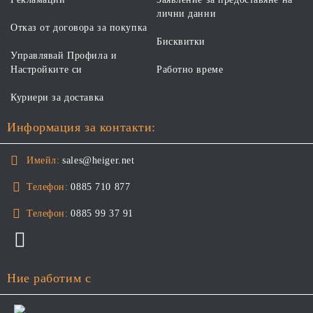
лични данни
Отказ от договора за покупка
Бисквитки
Управлявай Профила и
Настройките си
Работно време
Куриери за доставка
Информация за контакти:
Имейл:
sales@heiger.net
Телефон:
0885 710 877
Телефон:
0885 99 37 91
Ние работим с