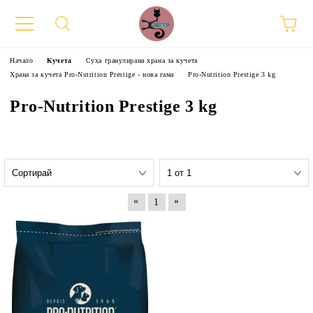
Начало
Кучета
Суха гранулирана храна за кучета
Храна за кучета Pro-Nutrition Prestige - нова гама
Pro-Nutrition Prestige 3 kg
Pro-Nutrition Prestige 3 kg
«
»
1