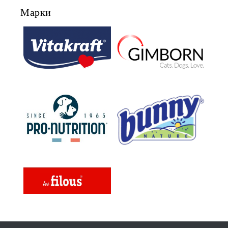
Марки