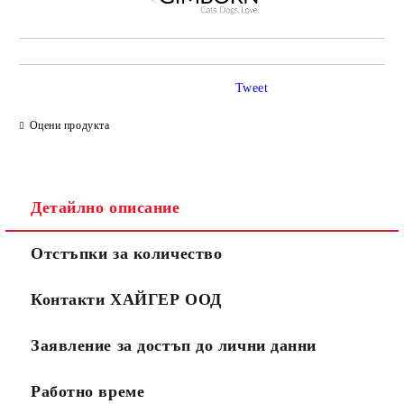
Tweet
Оцени продукта
Детайлно описание
Отстъпки за количество
Контакти ХАЙГЕР ООД
Заявление за достъп до лични данни
Работно време