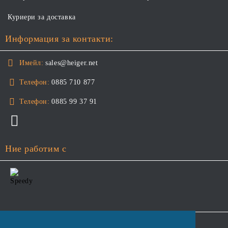
Куриери за доставка
Информация за контакти:
Имейл:
sales@heiger.net
Телефон:
0885 710 877
Телефон:
0885 99 37 91
Ние работим с
GDPR