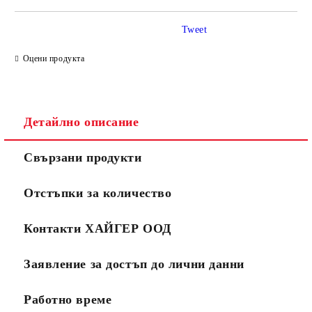
Tweet
Оцени продукта
Детайлно описание
Свързани продукти
Отстъпки за количество
Контакти ХАЙГЕР ООД
Заявление за достъп до лични данни
Работно време