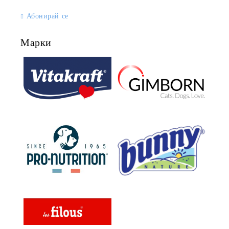
Абонирай се
Марки