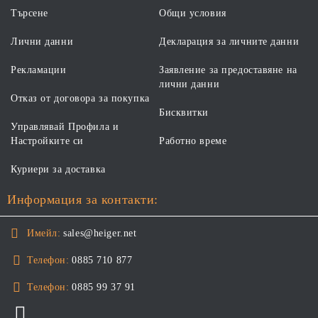
Търсене
Общи условия
Лични данни
Декларация за личните данни
Рекламации
Заявление за предоставяне на
лични данни
Отказ от договора за покупка
Бисквитки
Управлявай Профила и
Настройките си
Работно време
Куриери за доставка
Информация за контакти:
Имейл:
sales@heiger.net
Телефон:
0885 710 877
Телефон:
0885 99 37 91