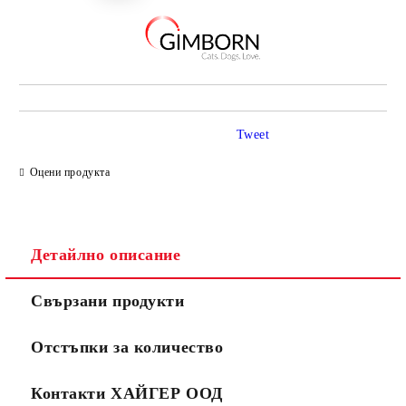
Tweet
Оцени продукта
Детайлно описание
Свързани продукти
Отстъпки за количество
Контакти ХАЙГЕР ООД