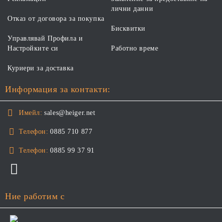
лични данни
Отказ от договора за покупка
Бисквитки
Управлявай Профила и
Настройките си
Работно време
Куриери за доставка
Информация за контакти:
Имейл:
sales@heiger.net
Телефон:
0885 710 877
Телефон:
0885 99 37 91
Ние работим с