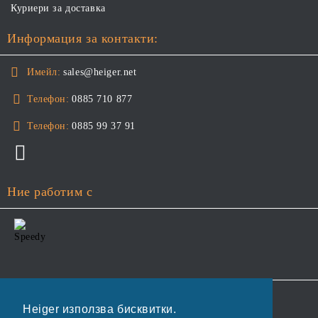
Куриери за доставка
Информация за контакти:
Имейл:
sales@heiger.net
Телефон:
0885 710 877
Телефон:
0885 99 37 91
Ние работим с
GDPR
Heiger използва бисквитки.