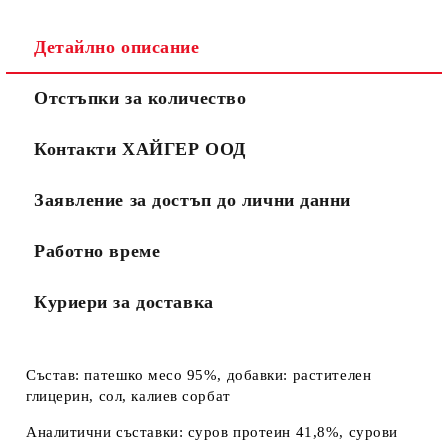
Детайлно описание
Отстъпки за количество
Контакти ХАЙГЕР ООД
Заявление за достъп до лични данни
Работно време
Куриери за доставка
Състав: патешко месо 95%, добавки: растителен
глицерин, сол, калиев сорбат
Аналитични съставки: суров протеин 41,8%, сурови