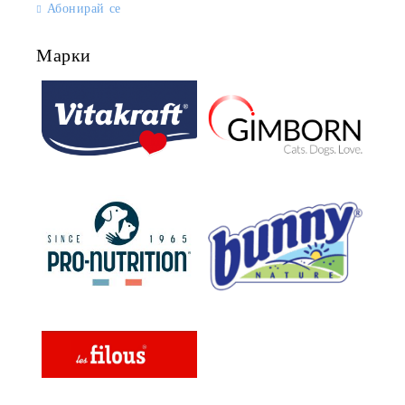
Абонирай се
Марки