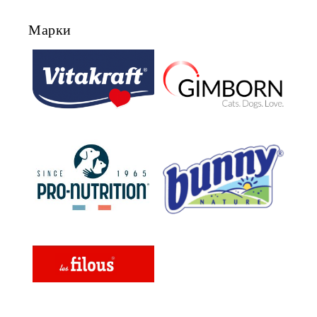
Марки