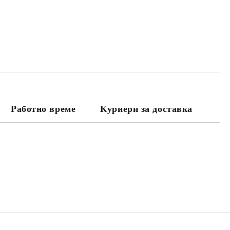
Работно време
Куриери за доставка