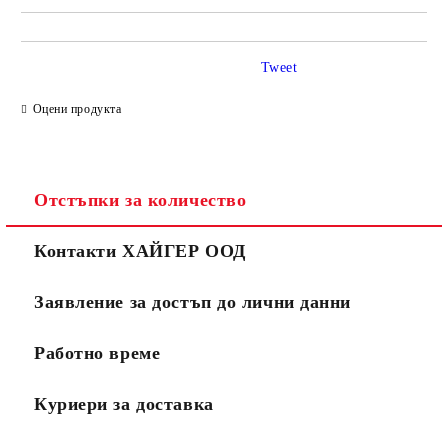
Tweet
Оцени продукта
Отстъпки за количество
Контакти ХАЙГЕР ООД
Заявление за достъп до лични данни
Работно време
Куриери за доставка