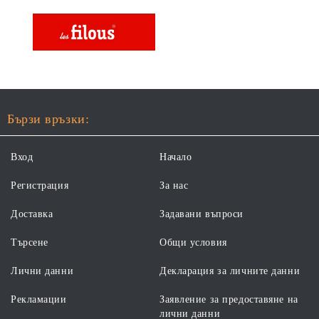
Бързи връзки:
Вход
Начало
Регистрация
За нас
Доставка
Задавани въпроси
Търсене
Общи условия
Лични данни
Декларация за личните данни
Рекламации
Заявление за предоставяне на
лични данни