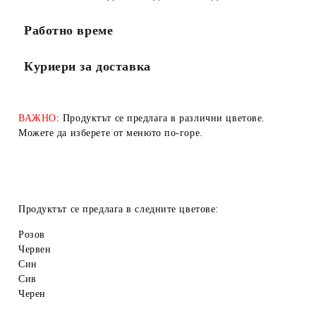
Работно време
Куриери за доставка
ВАЖНО
: Продуктът се предлага в различни цветове.
Можете да изберете от менюто по-горе.
Продуктът се предлага в следните цветове:
Розов
Червен
Син
Сив
Черен