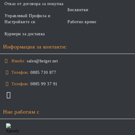
Отказ от договора за покупка
Бисквитки
Управлявай Профила и
Настройките си
Работно време
Куриери за доставка
Информация за контакти:
Имейл:
sales@heiger.net
Телефон:
0885 710 877
Телефон:
0885 99 37 91
Ние работим с