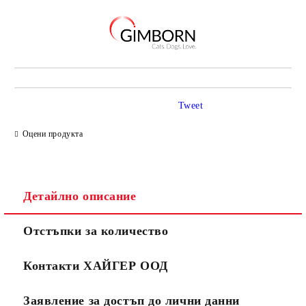
Tweet
Оцени продукта
Детайлно описание
Отстъпки за количество
Контакти ХАЙГЕР ООД
Заявление за достъп до лични данни