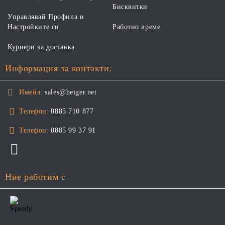
Бисквитки
Управлявай Профила и
Настройките си
Работно време
Куриери за доставка
Информация за контакти:
Имейл:
sales@heiger.net
Телефон:
0885 710 877
Телефон:
0885 99 37 91
Ние работим с