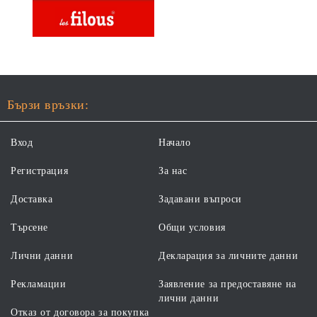
Бързи връзки:
Вход
Начало
Регистрация
За нас
Доставка
Задавани въпроси
Търсене
Общи условия
Лични данни
Декларация за личните данни
Рекламации
Заявление за предоставяне на
лични данни
Отказ от договора за покупка