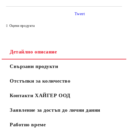
Tweet
Оцени продукта
Детайлно описание
Свързани продукти
Отстъпки за количество
Контакти ХАЙГЕР ООД
Заявление за достъп до лични данни
Работно време