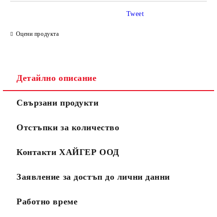
Tweet
Оцени продукта
Детайлно описание
Свързани продукти
Отстъпки за количество
Контакти ХАЙГЕР ООД
Заявление за достъп до лични данни
Работно време