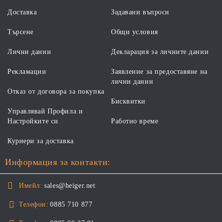
Доставка
Задавани въпроси
Търсене
Общи условия
Лични данни
Декларация за личните данни
Рекламации
Заявление за предоставяне на
лични данни
Отказ от договора за покупка
Бисквитки
Управлявай Профила и
Настройките си
Работно време
Куриери за доставка
Информация за контакти:
Имейл:
sales@heiger.net
Телефон:
0885 710 877