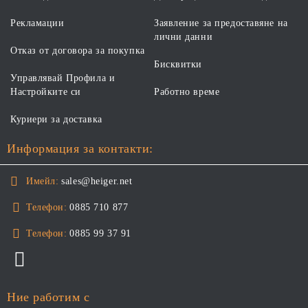
Рекламации
Заявление за предоставяне на
лични данни
Отказ от договора за покупка
Бисквитки
Управлявай Профила и
Настройките си
Работно време
Куриери за доставка
Информация за контакти:
Имейл:
sales@heiger.net
Телефон:
0885 710 877
Телефон:
0885 99 37 91
Ние работим с