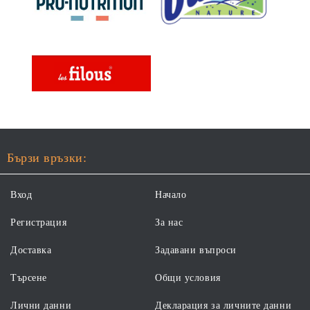
Бързи връзки:
Вход
Начало
Регистрация
За нас
Доставка
Задавани въпроси
Търсене
Общи условия
Лични данни
Декларация за личните данни