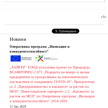
«
1
»
Новини
Оперативна програма „Иновации и
конкурентоспособност“
„ХАЙГЕР“ ЕООД изпълнява проект по Процедура
BG16RFOP002-2.073 „Подкрепа на микро и малки
предприятия за преодоляване на икономическите
последствия от пандемията COVID-19“, Приоритетна
ос 2 „Предприемачество и капацитет за растеж на
МСП“, Инвестиционен приоритет 2.2. „Капацитет за
растеж на МСП” по Оперативна програма „Иновации
и конкурентоспособност“ 2014-2020.
11 Авг 2020