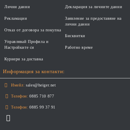
Лични данни
Декларация за личните данни
Рекламации
Заявление за предоставяне на
лични данни
Отказ от договора за покупка
Бисквитки
Управлявай Профила и
Настройките си
Работно време
Куриери за доставка
Информация за контакти:
Имейл:
sales@heiger.net
Телефон:
0885 710 877
Телефон:
0885 99 37 91