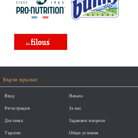
Бързи връзки:
Вход
Начало
Регистрация
За нас
Доставка
Задавани въпроси
Търсене
Общи условия