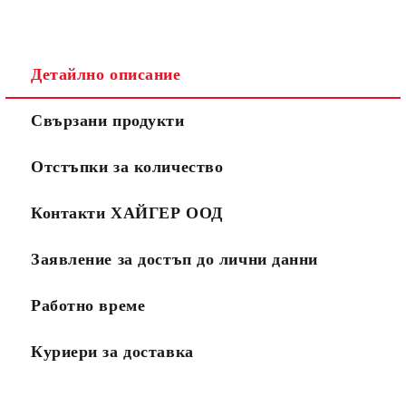
Детайлно описание
Свързани продукти
Отстъпки за количество
Контакти ХАЙГЕР ООД
Заявление за достъп до лични данни
Работно време
Куриери за доставка