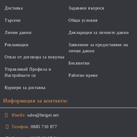
Доставка
Задавани въпроси
Търсене
Общи условия
Лични данни
Декларация за личните данни
Рекламации
Заявление за предоставяне на
лични данни
Отказ от договора за покупка
Бисквитки
Управлявай Профила и
Настройките си
Работно време
Куриери за доставка
Информация за контакти:
Имейл:
sales@heiger.net
Телефон:
0885 710 877