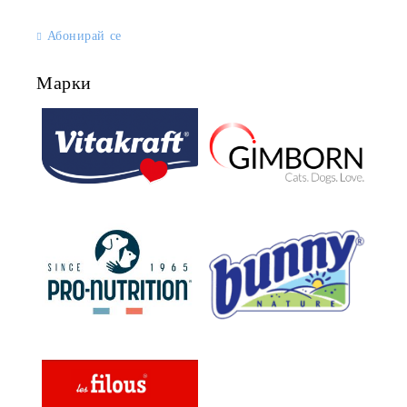
Абонирай се
Марки