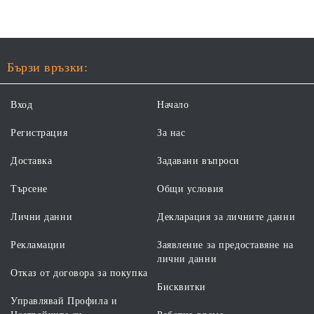
Бързи връзки:
Вход
Начало
Регистрация
За нас
Доставка
Задавани въпроси
Търсене
Общи условия
Лични данни
Декларация за личните данни
Рекламации
Заявление за предоставяне на
лични данни
Отказ от договора за покупка
Бисквитки
Управлявай Профила и