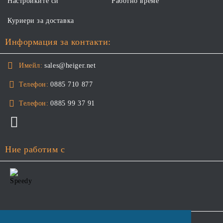
Настройките си
Работно време
Куриери за доставка
Информация за контакти:
Имейл:
sales@heiger.net
Телефон:
0885 710 877
Телефон:
0885 99 37 91
Ние работим с