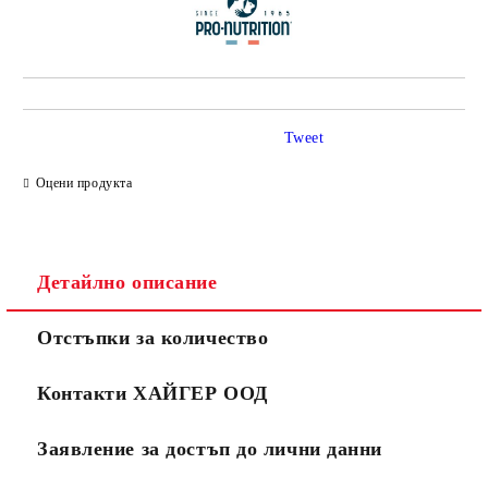
Tweet
Оцени продукта
Детайлно описание
Отстъпки за количество
Контакти ХАЙГЕР ООД
Заявление за достъп до лични данни