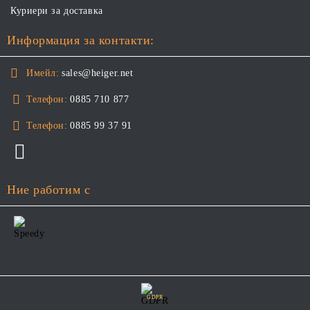
Куриери за доставка
Информация за контакти:
Имейл:
sales@heiger.net
Телефон:
0885 710 877
Телефон:
0885 99 37 91
Ние работим с
GDPR