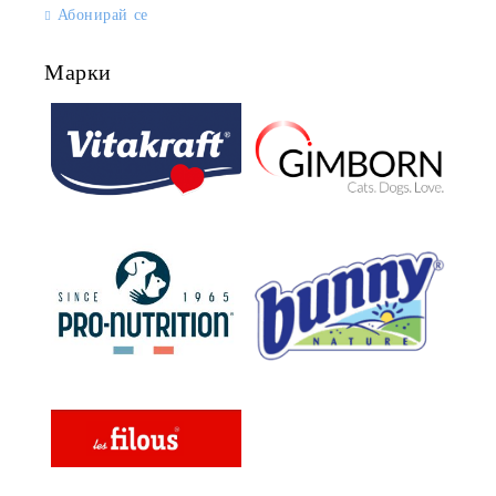
Абонирай се
Марки