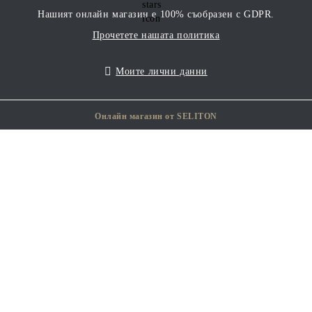
Нашият онлайн магазин е 100% съобразен с GDPR.
Прочетете нашата политика
Моите лични данни
Онлайн магазин от SELITON