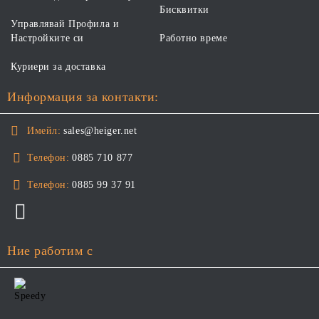
Бисквитки
Управлявай Профила и
Настройките си
Работно време
Куриери за доставка
Информация за контакти:
Имейл:
sales@heiger.net
Телефон:
0885 710 877
Телефон:
0885 99 37 91
Ние работим с