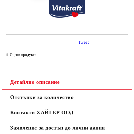
Tweet
Оцени продукта
Детайлно описание
Отстъпки за количество
Контакти ХАЙГЕР ООД
Заявление за достъп до лични данни