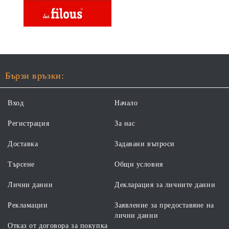
Бързи връзки:
Вход
Начало
Регистрация
За нас
Доставка
Задавани въпроси
Търсене
Общи условия
Лични данни
Декларация за личните данни
Рекламации
Заявление за предоставяне на
лични данни
Отказ от договора за покупка