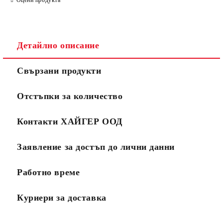
Детайлно описание
Свързани продукти
Отстъпки за количество
Контакти ХАЙГЕР ООД
Заявление за достъп до лични данни
Работно време
Куриери за доставка