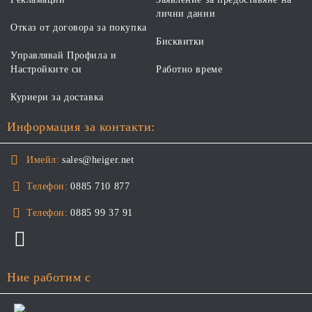
лични данни
Отказ от договора за покупка
Бисквитки
Управлявай Профила и
Настройките си
Работно време
Куриери за доставка
Информация за контакти:
Имейл:
sales@heiger.net
Телефон:
0885 710 877
Телефон:
0885 99 37 91
Ние работим с