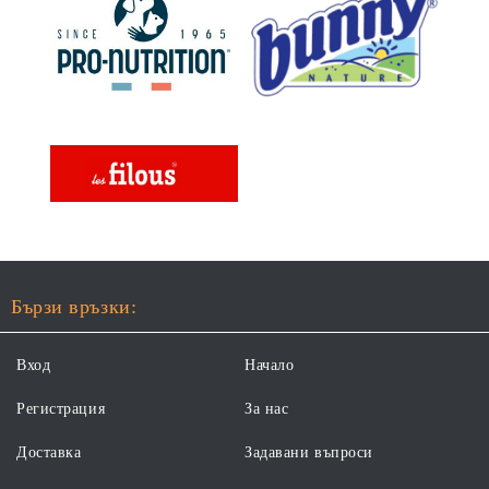
Бързи връзки:
Вход
Начало
Регистрация
За нас
Доставка
Задавани въпроси