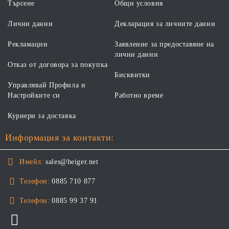
Търсене
Общи условия
Лични данни
Декларация за личните данни
Рекламации
Заявление за предоставяне на
лични данни
Отказ от договора за покупка
Бисквитки
Управлявай Профила и
Настройките си
Работно време
Куриери за доставка
Информация за контакти:
Имейл:
sales@heiger.net
Телефон:
0885 710 877
Телефон:
0885 99 37 91