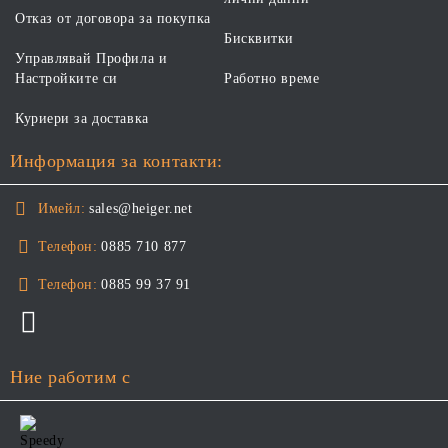
Отказ от договора за покупка
Бисквитки
Управлявай Профила и
Настройките си
Работно време
Куриери за доставка
Информация за контакти:
Имейл:
sales@heiger.net
Телефон:
0885 710 877
Телефон:
0885 99 37 91
Ние работим с