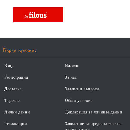
Бързи връзки:
Вход
Начало
Регистрация
За нас
Доставка
Задавани въпроси
Търсене
Общи условия
Лични данни
Декларация за личните данни
Рекламации
Заявление за предоставяне на
лични данни