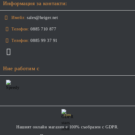
Информация за контакти:
Имейл:
sales@heiger.net
Телефон:
0885 710 877
Телефон:
0885 99 37 91
Ние работим с
GDPR
Нашият онлайн магазин е 100% съобразен с GDPR.