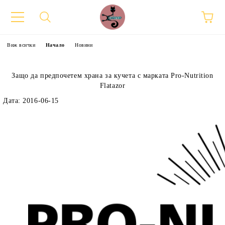
Виж всички
Начало
Новини
Защо да предпочетем храна за кучета с марката Pro-Nutrition
Flatazor
Дата: 2016-06-15