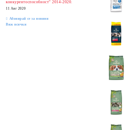
конкурентоспособност“ 2014-2020.
11 Авг 2020
Абонирай се за новини
Виж всички