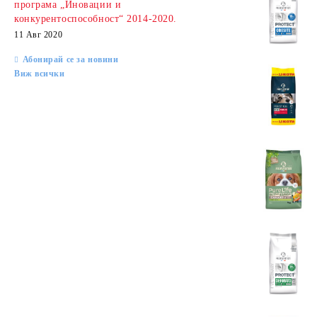
програма „Иновации и
конкурентоспособност“ 2014-2020.
11 Авг 2020
Абонирай се за новини
Виж всички