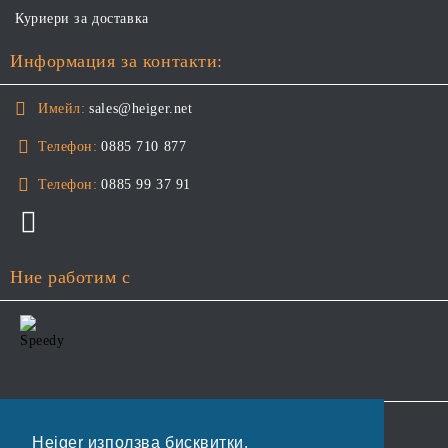
Куриери за доставка
Информация за контакти:
Имейл:
sales@heiger.net
Телефон:
0885 710 877
Телефон:
0885 99 37 91
Ние работим с
GDPR
Heiger използва бисквитки.