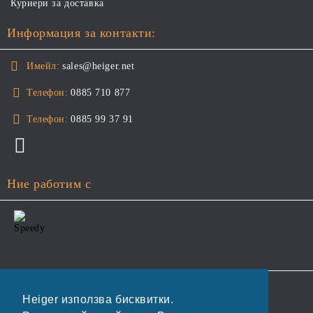
Куриери за доставка
Информация за контакти:
Имейл:
sales@heiger.net
Телефон:
0885 710 877
Телефон:
0885 99 37 91
Ние работим с
GDPR
Heiger използва бисквитки.