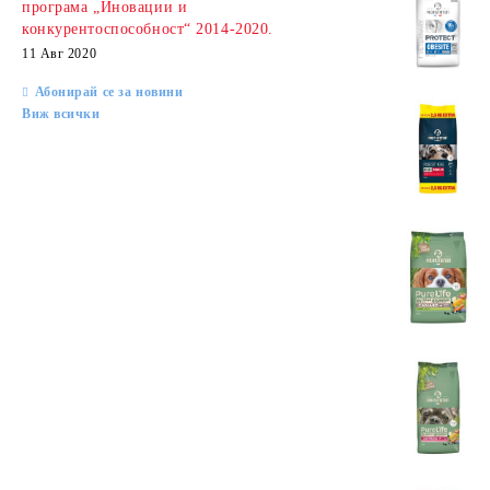
програма „Иновации и
конкурентоспособност“ 2014-2020.
11 Авг 2020
Абонирай се за новини
Виж всички